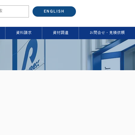
ENGLISH
資料請求
資材調達
お問合せ・見積依頼