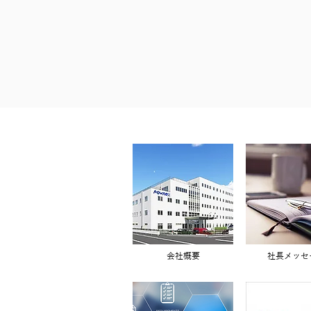
会社概要
社長メッセ