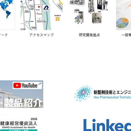
ワーク
アクセスマップ
研究開発拠点
一般