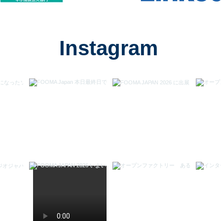
Instagram