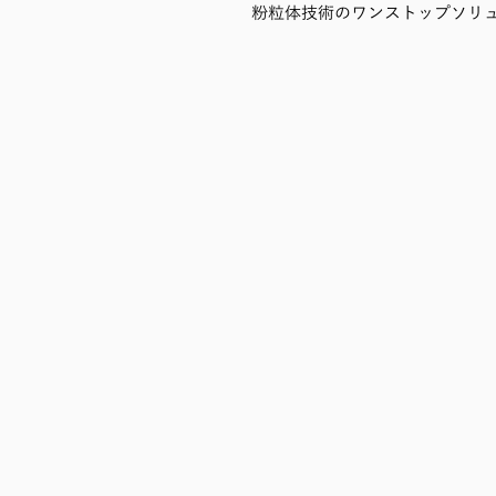
粉粒体技術のワンストップソリ