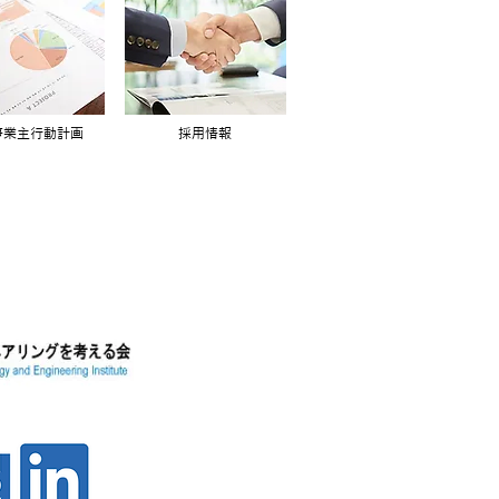
事業主行動計画
採用情報