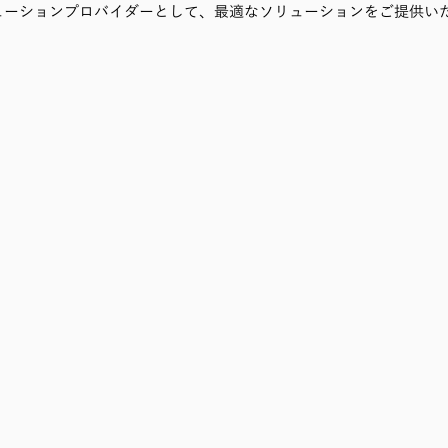
ューションプロバイダーとして、最適なソリューションをご提供い