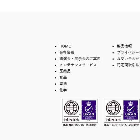
HOME
製品情報
会社情報
プライバシー
講演会・展示会のご案内
お問い合わせ
メンテナンスサービス
特定商取引法
医薬品
食品
電池
化学