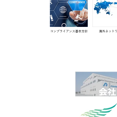
コンプライアンス基本方針
海外ネット