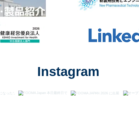
Instagram