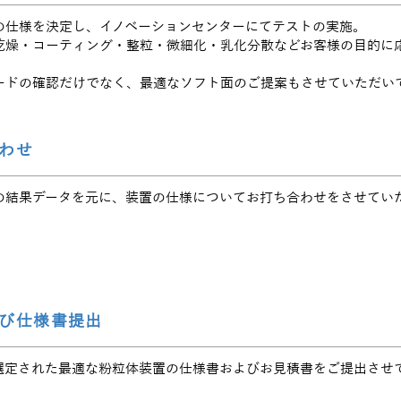
の仕様を決定し、イノベーションセンターにてテストの実施。
乾燥・コーティング・整粒・微細化・乳化分散などお客様の目的に
ードの確認だけでなく、最適なソフト面のご提案もさせていただい
わせ
の結果データを元に、装置の仕様についてお打ち合わせをさせてい
び仕様書提出
選定された最適な粉粒体装置の仕様書およびお見積書をご提出させ