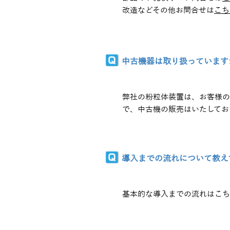
改造などその他お問合せは
こち
中古機器は取り扱っています
弊社の粉粒体装置は、お客様の
で、中古機の販売はいたしてお
導入までの流れについて教え
基本的な導入までの流れはこち