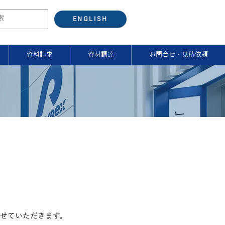
ENGLISH
資料請求
資材調達
お問合せ・見積依頼
せていただきます。