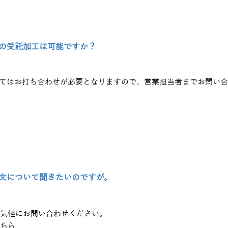
の受託加工は可能ですか？
てはお打ち合わせが必要となりますので、営業担当者までお問い
文について聞きたいのですが。
気軽にお問い合わせください。
ちら