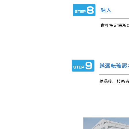
納入
貴社指定場所
試運転確認
納品後、技術