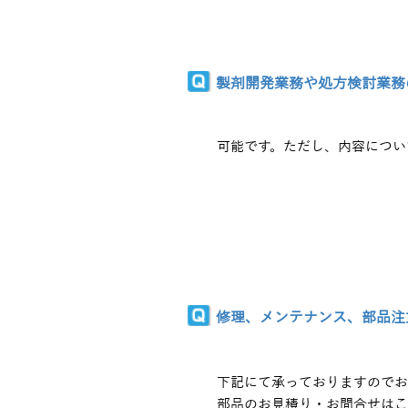
製剤開発業務や処方検討業務
可能です。ただし、内容につい
修理、メンテナンス、部品注
下記にて承っておりますのでお
​部品のお見積り・お問合せは
こ