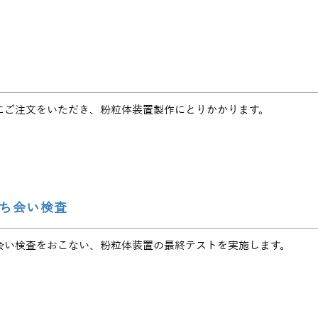
にご注文をいただき、粉粒体装置製作にとりかかります。
ち会い検査
会い検査をおこない、粉粒体装置の最終テストを実施します。