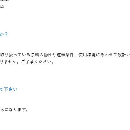
ら
か？
取り扱っている原料の物性や運転条件、使用環境にあわせて設計
りません。ご了承ください。
て下さい
らになります。