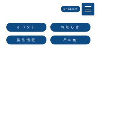
ENGLISH
イベント
お知らせ
製品情報
その他