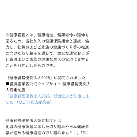
※健康宣言とは、健康増進、健康寿命の延伸を
図るため、当社加入の健康保険組合と連携・協
力し、社員およびご家族の健康づくり等の推進
に向けた取り組みを通じて、健全な運営および
社員およびご家族の健康な生活の実現に資する
ことを目的としたものです。
『健康経営優良法人2025』に認定されました
■経済産業省公式ウェブサイト 健康経営優良法
人認定制度
「健康経営優良法人2025」認定法人が決定しま
した （METI/経済産業省）
健康経営優良法人認定制度とは
地域の健康課題に即した取り組みや日本健康会
議が進める健康増進の取り組みをもとに。特に