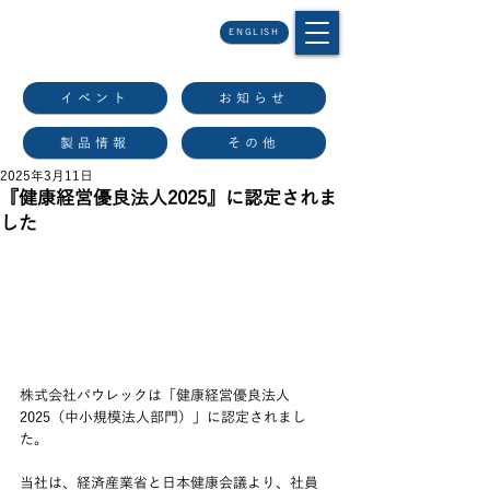
ENGLISH
イベント
お知らせ
製品情報
その他
2025年3月11日
『健康経営優良法人2025』に認定されま
した
株式会社パウレックは「健康経営優良法人
2025（中小規模法人部門）」に認定されまし
た。​
当社は、経済産業省と日本健康会議より、社員