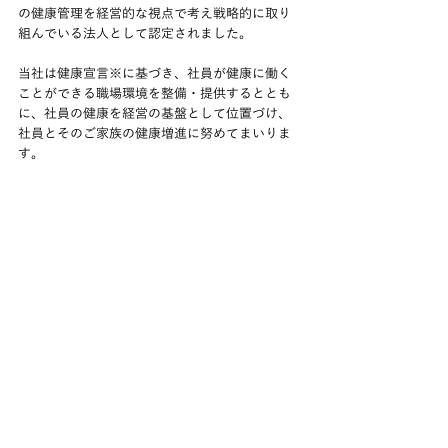
の健康管理を経営的な視点で考え戦略的に取り
組んでいる法人として認定されました。
当社は健康宣言※に基づき、社員が健康に働く
ことができる職場環境を整備・提供するととも
に、社員の健康を経営の基盤として位置づけ、
社員とそのご家族の健康増進に努めてまいりま
す。