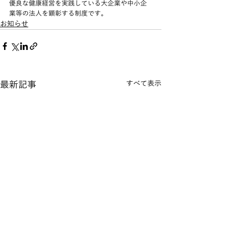
優良な健康経営を実践している大企業や中小企
業等の法人を顕彰する制度です。
お知らせ
最新記事
すべて表示