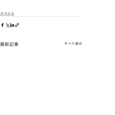
イベント
最新記事
すべて表示